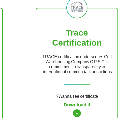
Trace
Certification
TRACE certification underscores Gulf
Warehousing Company Q.P.S.C.’s
commitment to transparency in
international commercial transactions.
Wanna see certificate?
Download it