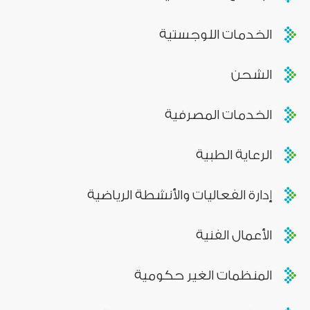
الخدمات اللوجستية
الشحن
الخدمات المصرفية
الرعاية الطبية
إدارة الفعاليات والأنشطة الرياضية
الأعمال الفنية
المنظمات الغير حكومية