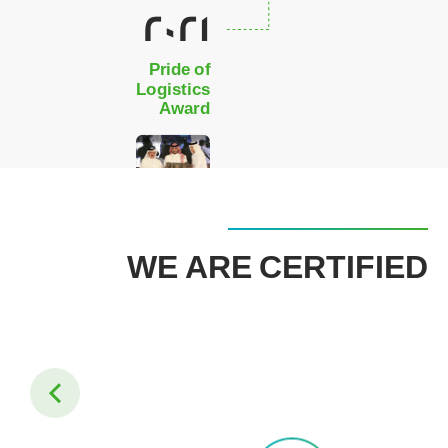
2021
Pride of
Logistics
Award
WE ARE CERTIFIED