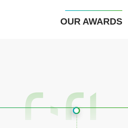
OUR AWARDS
2021