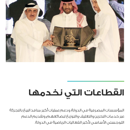
القطاعات التي نخدمها
المؤسسات المصرفية في الدولة، ودعم عمليات أكبر منافذ البيع بالتجزئة
عبر خدمات التخزين والتغليف والتوزيع لبضائعهم، وتقديم الدعم
اللوجستي الأساسي لأكبر الفعاليات الرياضية في الدولة.