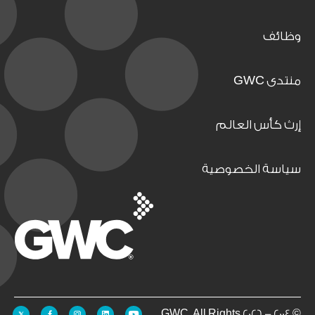
وظائف
منتدى GWC
إرث كأس العالم
سياسة الخصوصية
© 2004 - 2026 GWC. All Rights