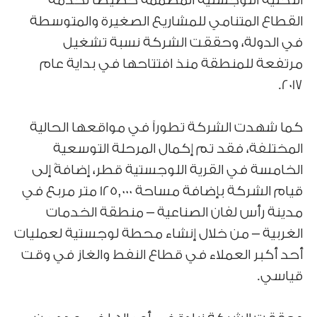
التحتية اللوجستية المصممة خصيصاً لخدمة
القطاع المتنامي للمشاريع الصغيرة والمتوسطة
في الدولة، وحققت الشركة نسبة تشغيل
مرتفعة للمنطقة منذ افتتاحها في بداية عام
2017.
كما شهدت الشركة تطوراً في مواقعها الحالية
المختلفة، فقد تم إكمال المرحلة التوسعية
الخامسة في القرية اللوجستية قطر، إضافةً إلى
قيام الشركة بإضافة مساحة 125,000 متر مربع في
مدينة رأس لفان الصناعية – منطقة الخدمات
الغربية – من خلال إنشاء محطة لوجستية لعمليات
أحد أكبر العملاء في قطاع النفط والغاز في وقت
قياسي.