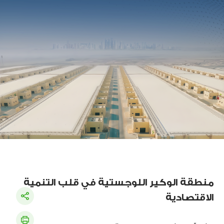
منطقة الوكير اللوجستية في قلب التنمية
الاقتصادية