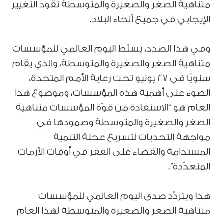
متناهية الصغر والصغيرة والمتوسطة تقود التغيير
الإيجابي في جميع أنحاء البلاد.
وفي هذا الصدد، يسلّط اليوم العالمي للمؤسسات
متناهية الصغر والصغيرة والمتوسطة، والذي يقام
سنويًا في 27 يونيو تحت رعاية الأمم المتحدة،
الضوء على أهمية هذه المؤسسات، وموضوع هذا
العام هو “الاستفادة من قوّة المؤسسات متناهية
الصغر والصغيرة والمتوسطة وصمودها في
مواجهة التحديات لتسريع عجلة التنمية
المستدامة والقضاء على الفقر في أوقات الأزمات
المتعدّدة”.
هذا ويتردّد صدى اليوم العالمي للمؤسسات
متناهية الصغر والصغيرة والمتوسطة لهذا العام