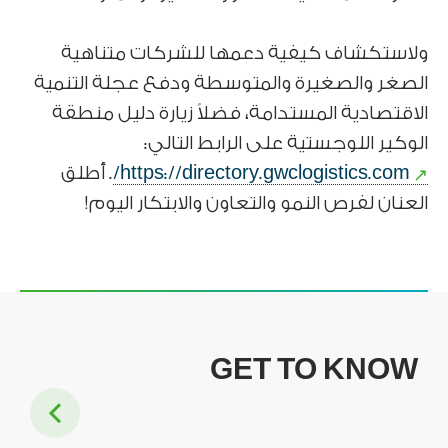
ولاستكشاف كيفية دعمها للشركات متناهية
الصغر والصغيرة والمتوسطة ودفع عجلة التنمية
الاقتصادية المستدامة، فضلاً زيارة دليل منطقة
الوكير اللوجستية على الرابط التالي:
https://directory.gwclogistics.com/
. أطلق
العنان لفرص النمو والتعاون والابتكار اليوم!
GET TO KNOW