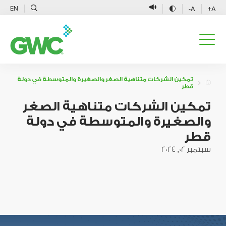
EN
A-
A+
تمكين الشركات متناهية الصغر والصغيرة والمتوسطة في دولة
قطر
تمكين الشركات متناهية الصغر
والصغيرة والمتوسطة في دولة
قطر
سبتمبر 02, 2024