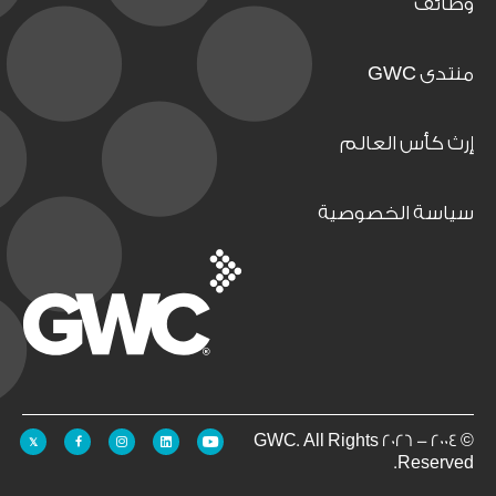
وظائف
منتدى GWC
إرث كأس العالم
سياسة الخصوصية
© 2004 - 2026 GWC. All Rights
Reserved.