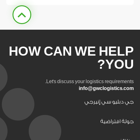
HOW CAN WE HELP
YOU?
Let's discuss your logistics requirements.
info@gwclogistics.com
جي دبليو سي إنيرجي
جولة افتراضية