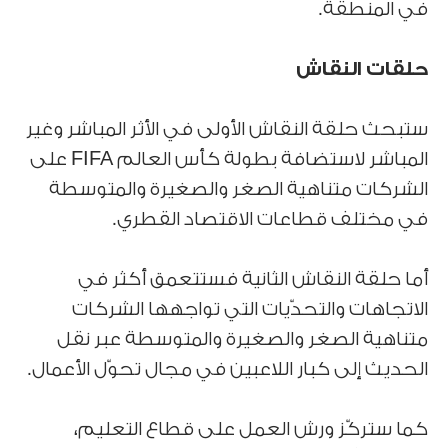
في المنطقة.
حلقات النقاش
ستبحث حلقة النقاش الأولى في الأثر المباشر وغير
المباشر لاستضافة بطولة كأس العالم FIFA على
الشركات متناهية الصغر والصغيرة والمتوسطة
في مختلف قطاعات الاقتصاد القطري.
أما حلقة النقاش الثانية فستتعمق أكثر في
الاتجاهات والتحدّيات التي تواجهها الشركات
متناهية الصغر والصغيرة والمتوسطة عبر نقل
الحديث إلى كبار اللاعبين في مجال تحوّل الأعمال.
كما ستركّز ورش العمل على قطاع التعليم،