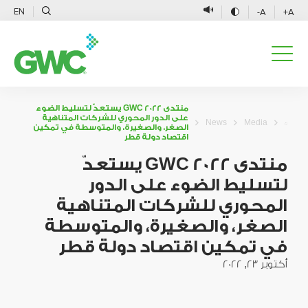
EN
A-
A+
منتدى GWC 2022 يستعدّ لتسليط الضوء
على الدور المحوري للشركات المتناهية
News
Media
الصغر، والصغيرة، والمتوسطة في تمكين
اقتصاد دولة قطر
منتدى GWC 2022 يستعدّ
لتسليط الضوء على الدور
المحوري للشركات المتناهية
الصغر، والصغيرة، والمتوسطة
في تمكين اقتصاد دولة قطر
أكتوبر 23, 2022