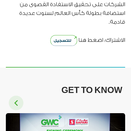
الشركات على تحقيق الاستفادة القصوى من
استضافة بطولة كأس العالم لسنوت عديدة
قادمة.
الاشتراك: اضغط هنا
للتسجيل
GET TO KNOW