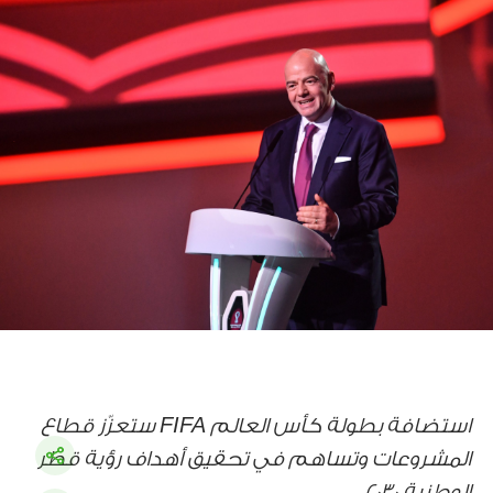
استضافة بطولة كأس العالم
FIFA
ستعزّز قطاع
المشروعات وتساهم في تحقيق أهداف رؤية قطر
الوطنية 2030.