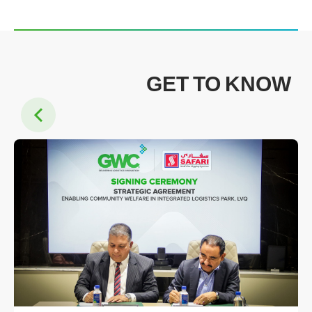
GET TO KNOW