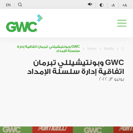
EN
A-
A+
GWC وبونتيشيللي تبرمان اتفاقية إدارة
News
Media
سلسلة الإمداد
GWC وبونتيشيللي تبرمان
اتفاقية إدارة سلسلة الإمداد
يونيو 13, 2022