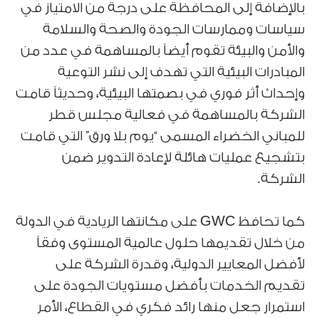
بالإضافة إلى المحافظة على درجة من الامتياز في
سياسات وممارسات الجودة والصحة والسلامة
والأمن والبيئة تقوم أيضاً بالمساهمة في عدد من
المبادرات البيئية التي تهدف إلى نشر التوعية
وإحداث أثر فوري في بصمتها البيئية، وحديثاً قامت
الشركة بالمساهمة في فعالية مجلس قطر
للمباني الخضراء المسمى “يوم بلا ورق” التي قامت
بتشجيع عمليات هائلة لإعادة التدوير ضمن
الشركة.
كما تحافظ GWC على مكانتها الريادية في الدولة
من خلال تقديمها حلول عالمية المستوى وفقاً
لأفضل المعايير الدولية، وقدرة الشركة على
تقديم الخدمات بأفضل مستويات الجودة على
استمرار جعل منها رائد فكري في القطاع، الأمر