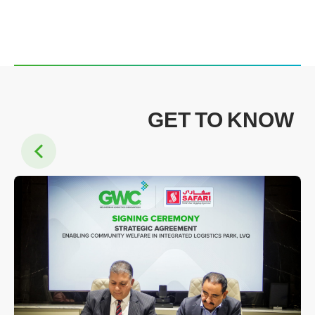
GET TO KNOW