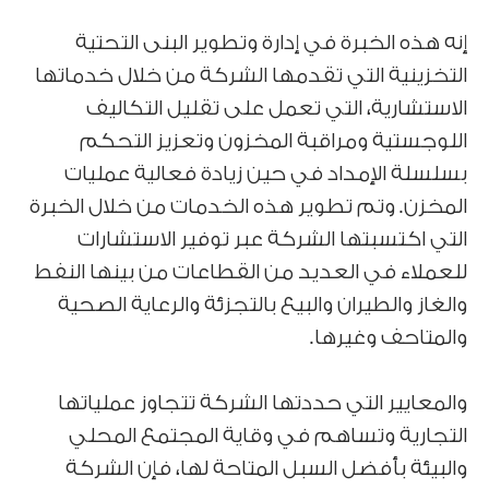
إنه هذه الخبرة في إدارة وتطوير البنى التحتية
التخزينية التي تقدمها الشركة من خلال خدماتها
الاستشارية، التي تعمل على تقليل التكاليف
اللوجستية ومراقبة المخزون وتعزيز التحكم
بسلسلة الإمداد في حين زيادة فعالية عمليات
المخزن. وتم تطوير هذه الخدمات من خلال الخبرة
التي اكتسبتها الشركة عبر توفير الاستشارات
للعملاء في العديد من القطاعات من بينها النفط
والغاز والطيران والبيع بالتجزئة والرعاية الصحية
والمتاحف وغيرها.
والمعايير التي حددتها الشركة تتجاوز عملياتها
التجارية وتساهم في وقاية المجتمع المحلي
والبيئة بأفضل السبل المتاحة لها، فإن الشركة