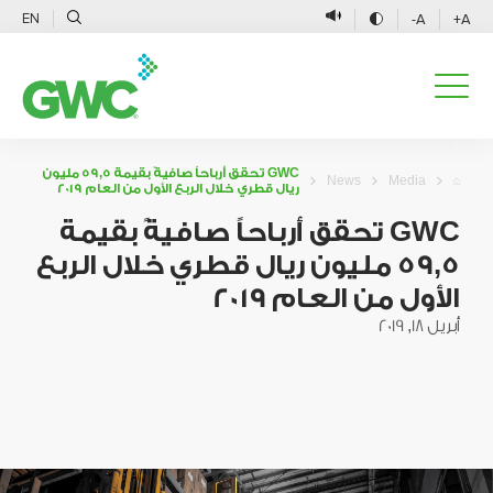
EN
A-
A+
GWC تحقق أرباحاً صافيةً بقيمة 59,5 مليون
News
Media
ريال قطري خلال الربع الأول من العام 2019
GWC تحقق أرباحاً صافيةً بقيمة
59,5 مليون ريال قطري خلال الربع
الأول من العام 2019
أبريل 18, 2019