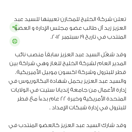
تعلن شركة الخليج للمخازن تعيينها للسيد عبد
العزيز زيد آل طالب عضو مجلس الإدارة و العضو
المنتدب في تاريخ 19 سبتمبر 2012.
وقد شغّل السيد عبد العزيز سابقاً منصب نائب
المدير العام لشركة الخليج للغاز وهي شراكة بين
قطر للبترول وشركة اكسون موبيل الأميريكية.
والسيد عبد العزيز يحمل شهادة البكالوريوس في
إدارة الأعمال من جامعة إنديانا ستيت في الولايات
المتحدة الأمريكية وخبرة 22 عام بدءاً مع قطر
للبترول في إدارة شبكات الإمداد .
وقد شارك السيد عبد العزيز كالعضو المنتدب في