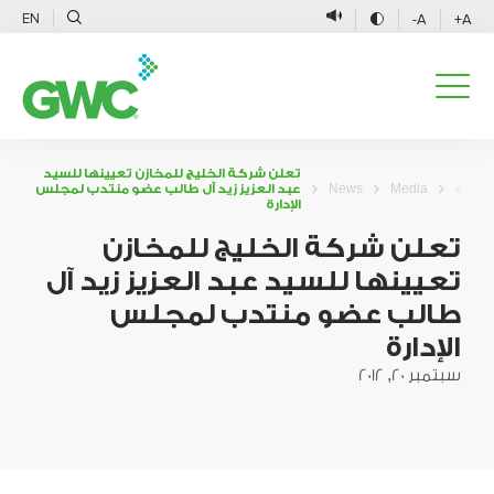
EN
A-
A+
تعلن شركة الخليج للمخازن تعيينها للسيد
Media
News
عبد العزيز زيد آل طالب عضو منتدب لمجلس
الإدارة
تعلن شركة الخليج للمخازن
تعيينها للسيد عبد العزيز زيد آل
طالب عضو منتدب لمجلس
الإدارة
سبتمبر 20, 2012