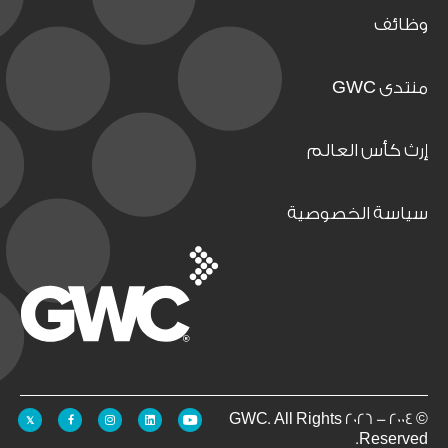
وظائف
منتدى GWC
إرث كأس العالم
سياسة الخصوصية
© 2004 - 2026 GWC. All Rights
Reserved.