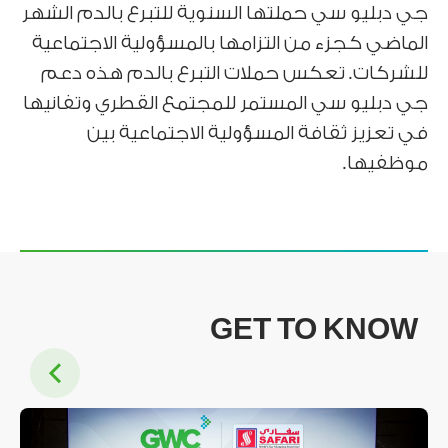
جي دبليو سي حملتها السنوية للتبرع بالدم الشهر
الماضي كجزء من التزامها بالمسؤولية الاجتماعية
للشركات. تعكس حملات التبرع بالدم هذه دعم
جي دبليو سي المستمر للمجتمع القطري وتفانيها
في تعزيز ثقافة المسؤولية الاجتماعية بين
موظفيها.
GET TO KNOW