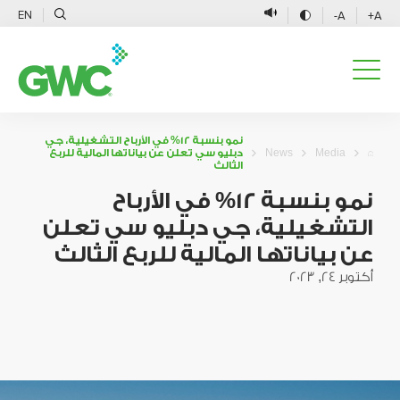
EN
A-
A+
نمو بنسبة 12% في الأرباح التشغيلية، جي
Media
News
دبليو سي تعلن عن بياناتها المالية للربع
الثالث
نمو بنسبة 12% في الأرباح
التشغيلية، جي دبليو سي تعلن
عن بياناتها المالية للربع الثالث
أكتوبر 24, 2023