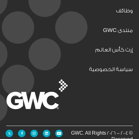
وظائف
منتدى GWC
إرث كأس العالم
سياسة الخصوصية
© 2004 - 2026 GWC. All Rights