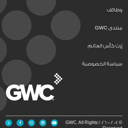
وظائف
منتدى GWC
إرث كأس العالم
سياسة الخصوصية
© 2004 - 2026 GWC. All Rights