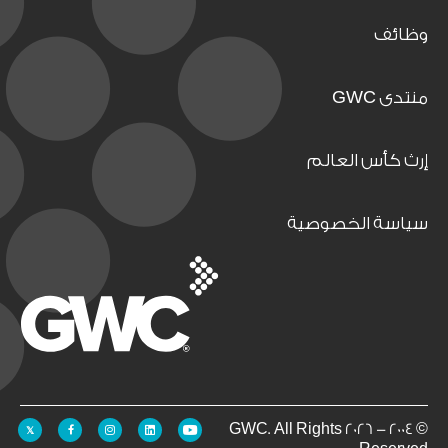
وظائف
منتدى GWC
إرث كأس العالم
سياسة الخصوصية
© 2004 - 2026 GWC. All Rights